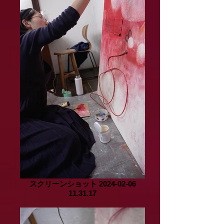
スクリーンショット 2024-02-06
11.31.17