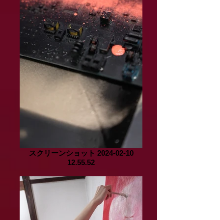
スクリーンショット 2024-02-10
12.55.52