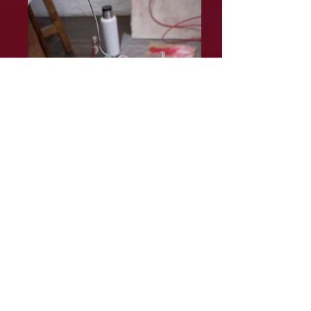
スクリーンショット 2024-02-06
11.31.52