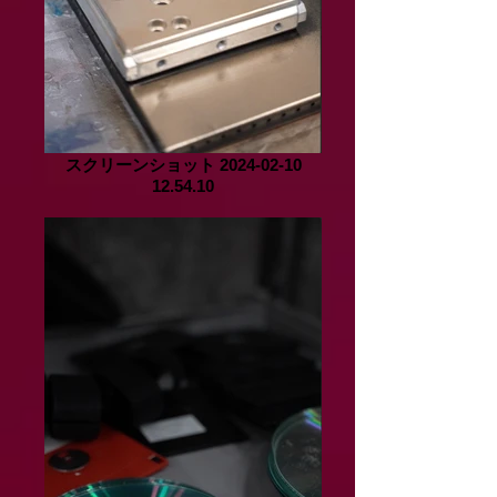
スクリーンショット 2024-02-10
12.54.10