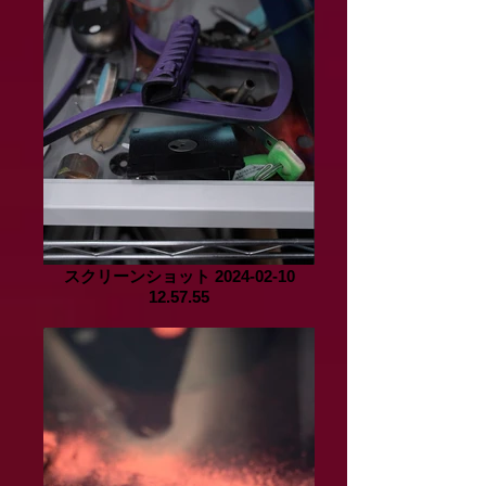
スクリーンショット 2024-02-10
12.57.55