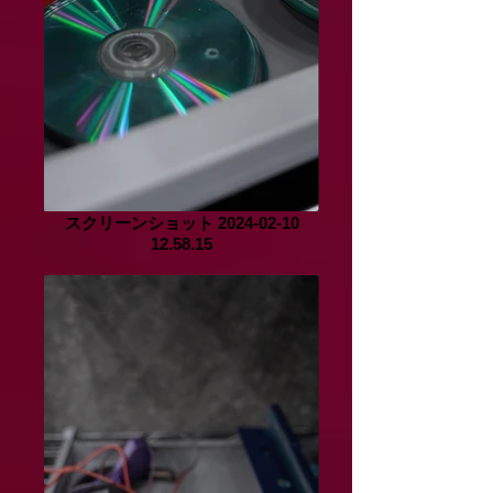
スクリーンショット 2024-02-10
12.58.15